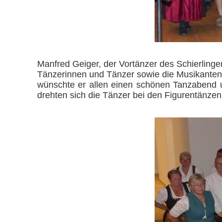
Manfred Geiger, der Vortänzer des Schierlinge
Tänzerinnen und Tänzer sowie die Musikanten
wünschte er allen einen schönen Tanzabend u
drehten sich die Tänzer bei den Figurentänzen a