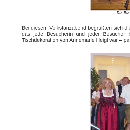
Die Bla
Bei diesem Volkstanzabend begrüßten sich die 
das jede Besucherin und jeder Besucher b
Tischdekoration von Annemarie Heigl war – pa