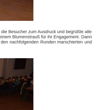
er die Besucher zum Ausdruck und begrüßte alle
 einem Blumenstrauß für ihr Engagement. Dann
In den nachfolgenden Runden marschierten und