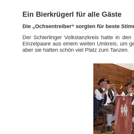
Ein Bierkrügerl für alle Gäste
Die „Ochsentreiber“ sorgten für beste Sti
Der Schierlinger Volkstanzkreis hatte in d
Einzelpaare aus einem weiten Umkreis, um ge
aber sie hatten schön viel Platz zum Tanzen.