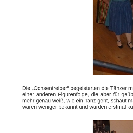
Die „Ochsentreiber“ begeisterten die Tänzer m
einer anderen Figurenfolge, die aber für ge
mehr genau weiß, wie ein Tanz geht, schaut m
waren weniger bekannt und wurden erstmal kur