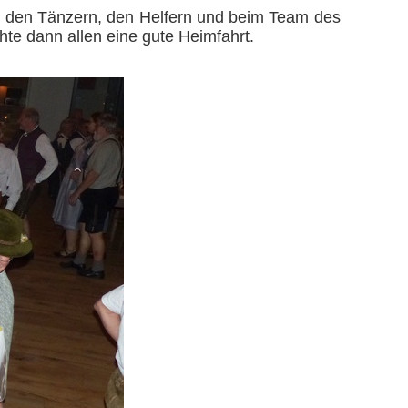
, den Tänzern, den Helfern und beim Team des
te dann allen eine gute Heimfahrt.