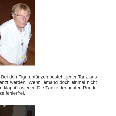
. Bei den Figurentänzen besteht jeder Tanz aus
etanzt werden. Wenn jemand doch einmal nicht
n klappt’s wieder. Die Tänze der achten Runde
 fehlerfrei.