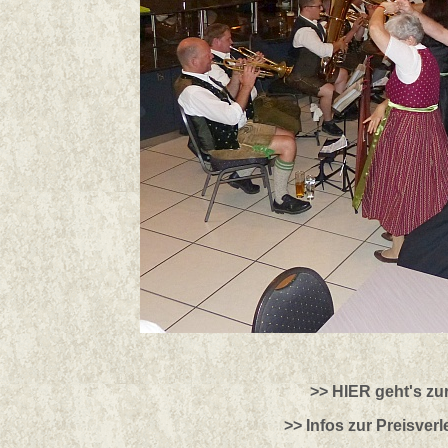
>> HIER geht's zu
>> Infos zur Preisver