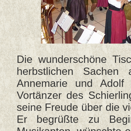
Die wunderschöne Tis
herbstlichen Sachen
Annemarie und Adolf 
Vortänzer des Schierlin
seine Freude über die v
Er begrüßte zu Begi