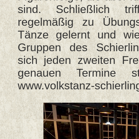
sind. Schließlich tr
regelmäßig zu Übung
Tänze gelernt und wie
Gruppen des Schierling
sich jeden zweiten Fr
genauen Termine st
www.volkstanz-schierlin