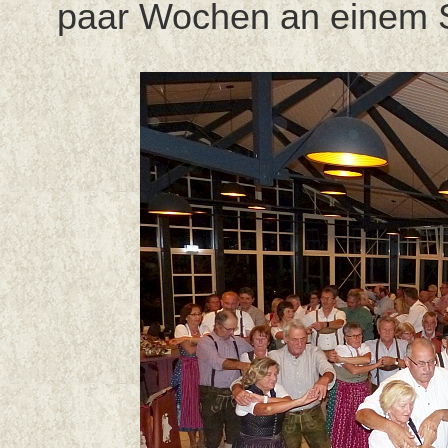
paar Wochen an einem 