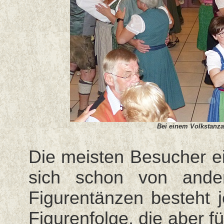
Bei einem Volkstanza
Die meisten Besucher e
sich schon von ande
Figurentänzen besteht 
Figurenfolge, die aber 