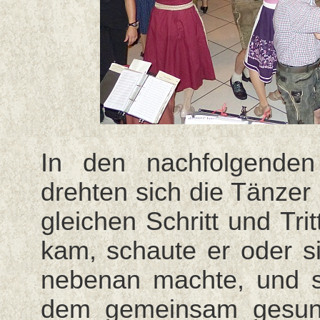
In den nachfolgende
drehten sich die Tänzer
gleichen Schritt und Tr
kam, schaute er oder s
nebenan machte, und s
dem gemeinsam gesung