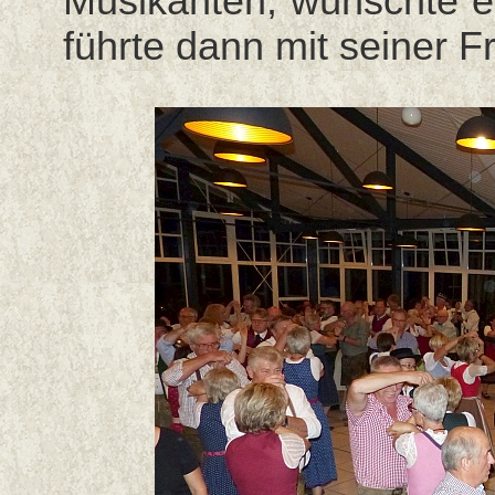
Musikanten, wünschte 
führte dann mit seiner 