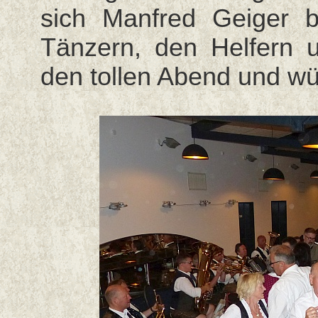
sich Manfred Geiger b
Tänzern, den Helfern 
den tollen Abend und wü