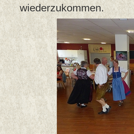
wiederzukommen.