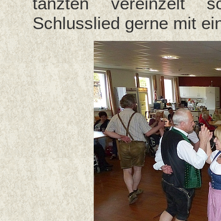
tanzten vereinzelt
Schlusslied gerne mit ei