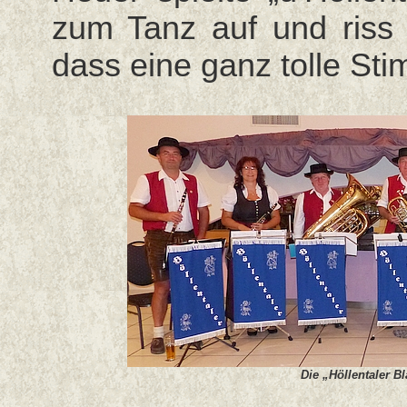
zum Tanz auf und riss d
dass eine ganz tolle St
Die „Höllentaler B