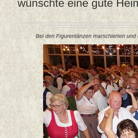
wünschte eine gute Heim
Bei den Figurentänzen marschierten und dr