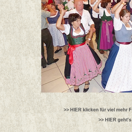
>> HIER klicken für viel mehr 
>> HIER geht's