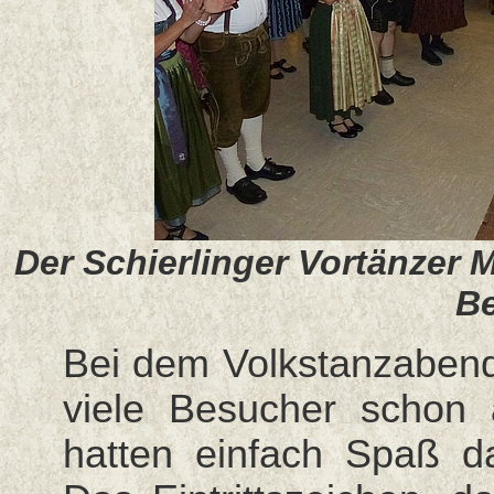
Der Schierlinger Vortänzer 
Be
Bei dem Volkstanzaben
viele Besucher schon 
hatten einfach Spaß d