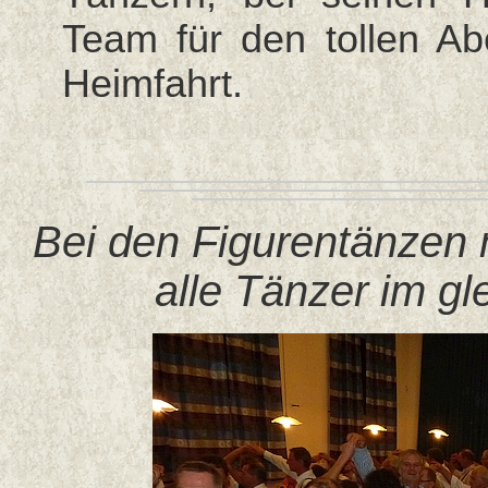
Team für den tollen A
Heimfahrt.
Bei den Figurentänzen 
alle Tänzer im gle