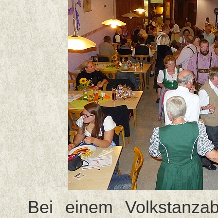
Bei einem Volkstanzab