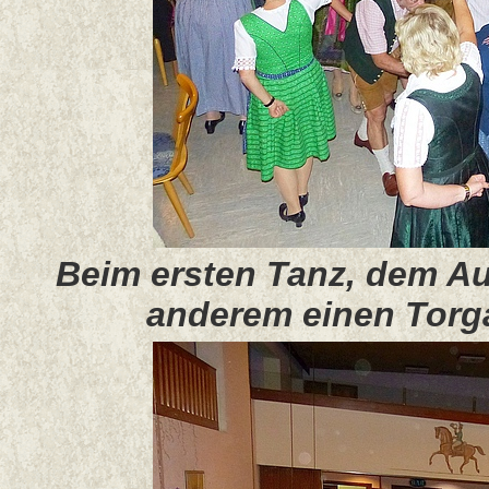
Beim ersten Tanz, dem Auf
anderem einen Torga