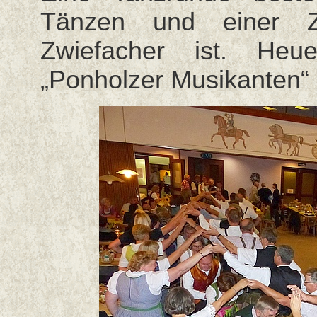
Tänzen und einer Z
Zwiefacher ist. Heue
„Ponholzer Musikanten“