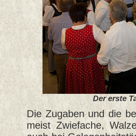
Der erste T
Die Zugaben und die b
meist Zwiefache, Walz