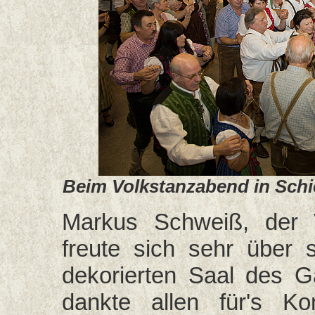
Beim Volkstanzabend in Schie
Markus Schweiß, der V
freute sich sehr über
dekorierten Saal des 
dankte allen für's 