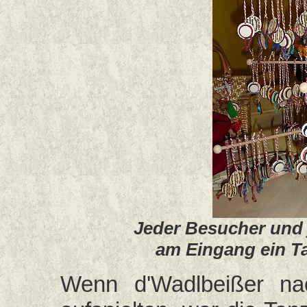
Jeder Besucher und 
am Eingang ein T
Wenn d'Wadlbeißer na