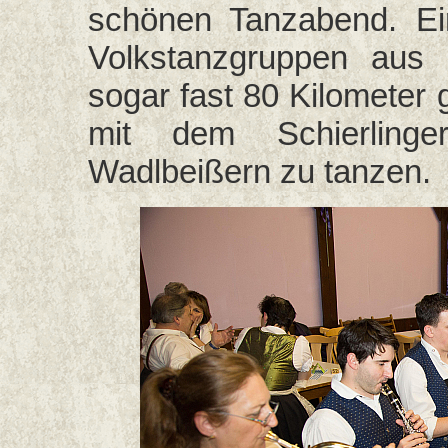
schönen Tanzabend. Ei
Volkstanzgruppen aus 
sogar fast 80 Kilometer
mit dem Schierlinge
Wadlbeißern zu tanzen.