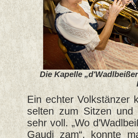
Die Kapelle „d'Wadlbeiße
Ein echter Volkstänzer
selten zum Sitzen und
sehr voll. „Wo d'Wadlbe
Gaudi zam“, konnte ma