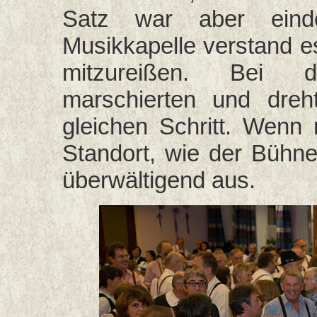
Satz war aber einde
Musikkapelle verstand e
mitzureißen. Bei d
marschierten und dreh
gleichen Schritt. Wen
Standort, wie der Bühn
überwältigend aus.